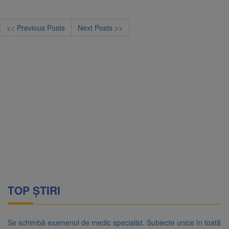
<< Previous Posts
Next Posts >>
TOP ȘTIRI
Se schimbă examenul de medic specialist. Subiecte unice în toată