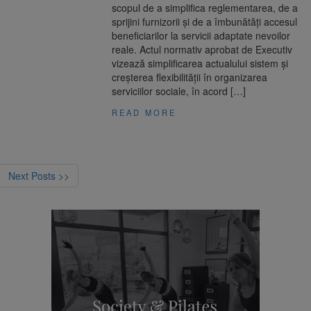
scopul de a simplifica reglementarea, de a
sprijini furnizorii și de a îmbunătăți accesul
beneficiarilor la servicii adaptate nevoilor
reale. Actul normativ aprobat de Executiv
vizează simplificarea actualului sistem și
creșterea flexibilității în organizarea
serviciilor sociale, în acord […]
READ MORE
Next Posts >>