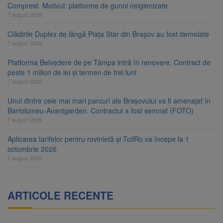
Comprest. Motivul: platforme de gunoi neigienizate
7 august 2026
Clădirile Duplex de lângă Piața Star din Brașov au fost demolate
7 august 2026
Platforma Belvedere de pe Tâmpa intră în renovare. Contract de
peste 1 milion de lei și termen de trei luni
7 august 2026
Unul dintre cele mai mari parcuri ale Brașovului va fi amenajat în
Bartolomeu-Avantgarden. Contractul a fost semnat (FOTO)
7 august 2026
Aplicarea tarifelor pentru rovinietă și TollRo va începe la 1
octombrie 2026
7 august 2026
ARTICOLE RECENTE