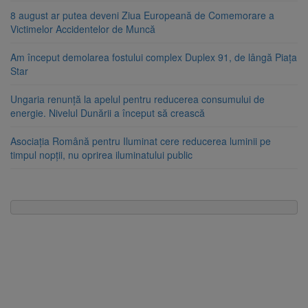
8 august ar putea deveni Ziua Europeană de Comemorare a
Victimelor Accidentelor de Muncă
Am început demolarea fostului complex Duplex 91, de lângă Piața
Star
Ungaria renunță la apelul pentru reducerea consumului de
energie. Nivelul Dunării a început să crească
Asociația Română pentru Iluminat cere reducerea luminii pe
timpul nopții, nu oprirea iluminatului public