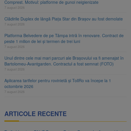
Comprest. Motivul: platforme de gunoi neigienizate
7 august 2026
Clădirile Duplex de lângă Piața Star din Brașov au fost demolate
7 august 2026
Platforma Belvedere de pe Tâmpa intră în renovare. Contract de
peste 1 milion de lei și termen de trei luni
7 august 2026
Unul dintre cele mai mari parcuri ale Brașovului va fi amenajat în
Bartolomeu-Avantgarden. Contractul a fost semnat (FOTO)
7 august 2026
Aplicarea tarifelor pentru rovinietă și TollRo va începe la 1
octombrie 2026
7 august 2026
ARTICOLE RECENTE