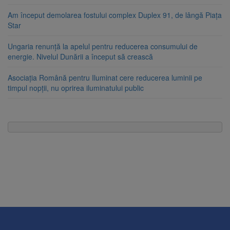
Am început demolarea fostului complex Duplex 91, de lângă Piața
Star
Ungaria renunță la apelul pentru reducerea consumului de
energie. Nivelul Dunării a început să crească
Asociația Română pentru Iluminat cere reducerea luminii pe
timpul nopții, nu oprirea iluminatului public