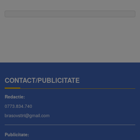
CONTACT/PUBLICITATE
Redactie:
0773.834.740
brasovstiri@gmail.com
Publicitate: