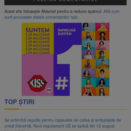
Acest site folosește Akismet pentru a reduce spamul.
Află cum
sunt procesate datele comentariilor tale
.
TOP ȘTIRI
Se schimbă regulile pentru capsulele de cafea și ambalajele de
unică folosință. Noul regulament UE se aplică din 12 august