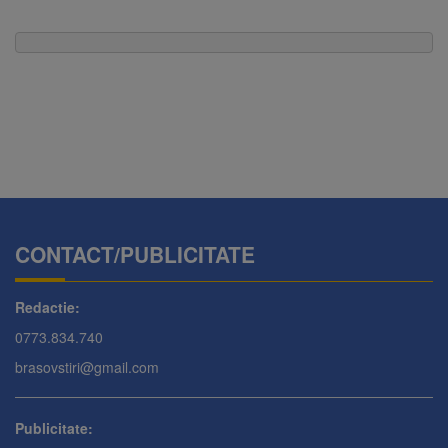
CONTACT/PUBLICITATE
Redactie:
0773.834.740
brasovstiri@gmail.com
Publicitate: