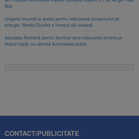
Star
Ungaria renunță la apelul pentru reducerea consumului de
energie. Nivelul Dunării a început să crească
Asociația Română pentru Iluminat cere reducerea luminii pe
timpul nopții, nu oprirea iluminatului public
CONTACT/PUBLICITATE