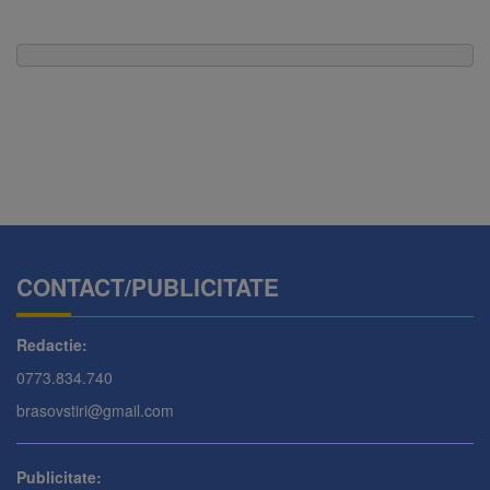
CONTACT/PUBLICITATE
Redactie:
0773.834.740
brasovstiri@gmail.com
Publicitate: