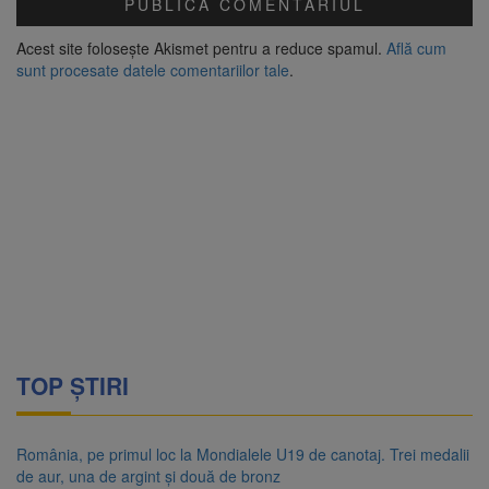
Acest site folosește Akismet pentru a reduce spamul.
Află cum
sunt procesate datele comentariilor tale
.
TOP ȘTIRI
România, pe primul loc la Mondialele U19 de canotaj. Trei medalii
de aur, una de argint și două de bronz