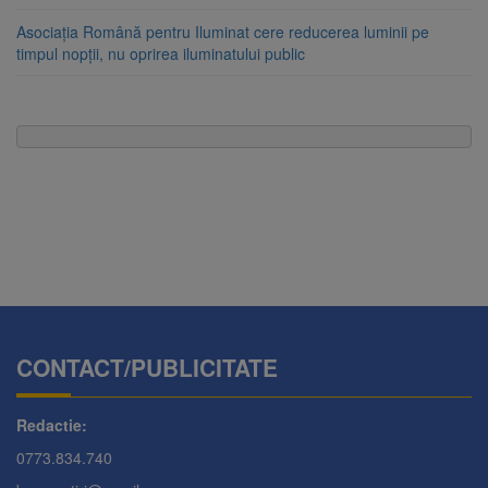
Asociația Română pentru Iluminat cere reducerea luminii pe
timpul nopții, nu oprirea iluminatului public
CONTACT/PUBLICITATE
Redactie:
0773.834.740