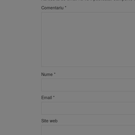
Comentariu
*
Nume
*
Email
*
Site web