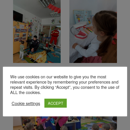
We use cookies on our website to give you the most
relevant experience by remembering your preferences and
repeat visits. By clicking “Accept”, you consent to the use of
ALL the cookies.
Cookie settings
ACCEPT