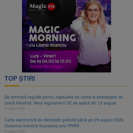
TOP ȘTIRI
Se schimbă regulile pentru capsulele de cafea și ambalajele de
unică folosință. Noul regulament UE se aplică din 12 august
9 august 2026
Carte electronică de identitate gratuită până pe 29 august 2026.
Guvernul menține finanțarea prin PNRR
9 august 2026