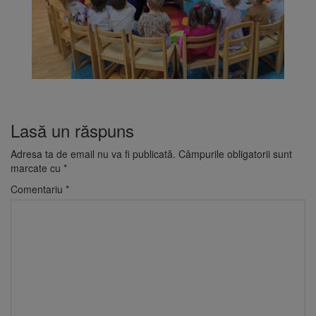
Lasă un răspuns
Adresa ta de email nu va fi publicată.
Câmpurile obligatorii sunt
marcate cu
*
Comentariu
*