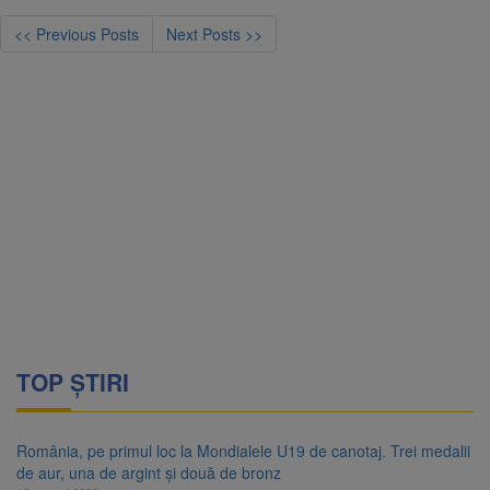
<< Previous Posts
Next Posts >>
TOP ȘTIRI
România, pe primul loc la Mondialele U19 de canotaj. Trei medalii
de aur, una de argint și două de bronz