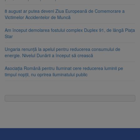
8 august ar putea deveni Ziua Europeană de Comemorare a
Victimelor Accidentelor de Muncă
Am început demolarea fostului complex Duplex 91, de lângă Piața
Star
Ungaria renunță la apelul pentru reducerea consumului de
energie. Nivelul Dunării a început să crească
Asociația Română pentru Iluminat cere reducerea luminii pe
timpul nopții, nu oprirea iluminatului public