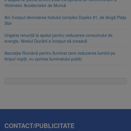
Victimelor Accidentelor de Muncă
Am început demolarea fostului complex Duplex 91, de lângă Piața
Star
Ungaria renunță la apelul pentru reducerea consumului de
energie. Nivelul Dunării a început să crească
Asociația Română pentru Iluminat cere reducerea luminii pe
timpul nopții, nu oprirea iluminatului public
CONTACT/PUBLICITATE