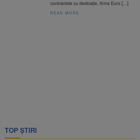
contractele cu dedicație, firma Euro […]
READ MORE
TOP ȘTIRI