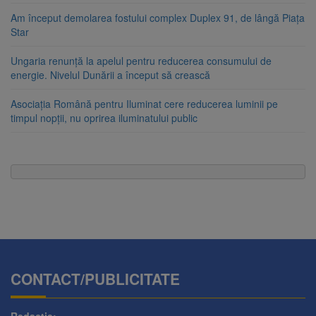
Am început demolarea fostului complex Duplex 91, de lângă Piața
Star
Ungaria renunță la apelul pentru reducerea consumului de
energie. Nivelul Dunării a început să crească
Asociația Română pentru Iluminat cere reducerea luminii pe
timpul nopții, nu oprirea iluminatului public
CONTACT/PUBLICITATE