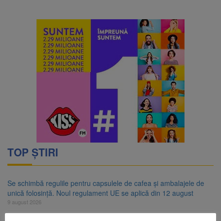
TOP ȘTIRI
Se schimbă regulile pentru capsulele de cafea și ambalajele de
unică folosință. Noul regulament UE se aplică din 12 august
9 august 2026