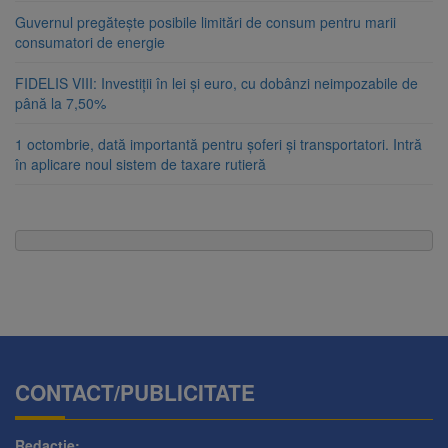
Guvernul pregătește posibile limitări de consum pentru marii
consumatori de energie
FIDELIS VIII: Investiții în lei și euro, cu dobânzi neimpozabile de
până la 7,50%
1 octombrie, dată importantă pentru șoferi și transportatori. Intră
în aplicare noul sistem de taxare rutieră
CONTACT/PUBLICITATE
Redactie: