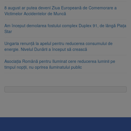
8 august ar putea deveni Ziua Europeană de Comemorare a
Victimelor Accidentelor de Muncă
Am început demolarea fostului complex Duplex 91, de lângă Piața
Star
Ungaria renunță la apelul pentru reducerea consumului de
energie. Nivelul Dunării a început să crească
Asociația Română pentru Iluminat cere reducerea luminii pe
timpul nopții, nu oprirea iluminatului public