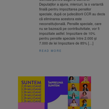
Deputaților a ajuns, miercuri, la o variantă
finală pentru impozitarea pensiilor
speciale, după ce judecătorii CCR au decis
că eliminarea acestora este
neconstituțională. Pensiile speciale, care
nu se bazează pe contributivitate, vor fi
impozitate astfel: Impozitare de 10%
pentru pensiile speciale între 2.000 și
7.000 de lei Impozitare de 85% […]
READ MORE