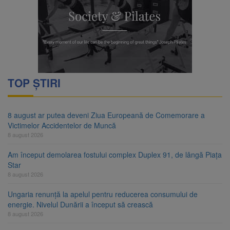
TOP ȘTIRI
8 august ar putea deveni Ziua Europeană de Comemorare a
Victimelor Accidentelor de Muncă
8 august 2026
Am început demolarea fostului complex Duplex 91, de lângă Piața
Star
8 august 2026
Ungaria renunță la apelul pentru reducerea consumului de
energie. Nivelul Dunării a început să crească
8 august 2026