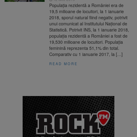
Populaţia rezidentă a României era de
19,5 milioane de locuitori, la 1 ianuarie
2018, sporul natural fiind negativ, potrivit
unui comunicat al Institutului Naţional de
Statistică. Potrivit INS, la 1 ianuarie 2018,
populaţia rezidentă a României a fost de
19,530 milioane de locuitori. Populaţia
feminină reprezenta 51,1% din total.
Comparativ cu 1 ianuarie 2017, la […]
READ MORE