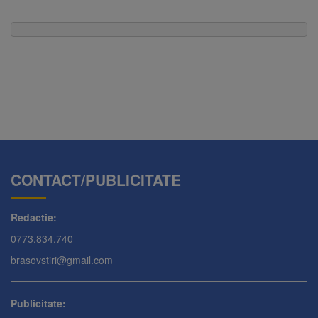
CONTACT/PUBLICITATE
Redactie:
0773.834.740
brasovstiri@gmail.com
Publicitate: