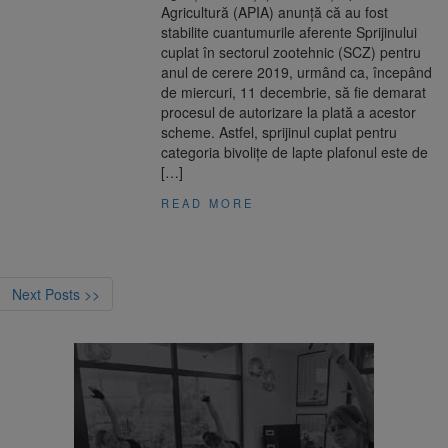
Agricultură (APIA) anunţă că au fost
stabilite cuantumurile aferente Sprijinului
cuplat în sectorul zootehnic (SCZ) pentru
anul de cerere 2019, urmând ca, începând
de miercuri, 11 decembrie, să fie demarat
procesul de autorizare la plată a acestor
scheme. Astfel, sprijinul cuplat pentru
categoria bivoliţe de lapte plafonul este de
[…]
READ MORE
Next Posts >>