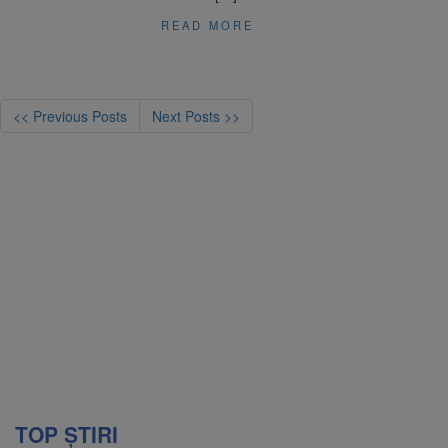
READ MORE
<< Previous Posts
Next Posts >>
TOP ȘTIRI