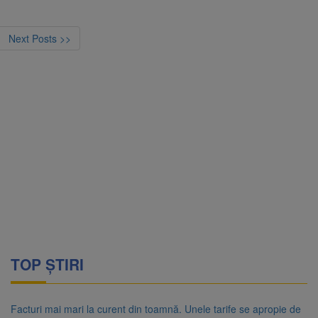
Next Posts >>
TOP ȘTIRI
Facturi mai mari la curent din toamnă. Unele tarife se apropie de