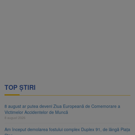
TOP ȘTIRI
8 august ar putea deveni Ziua Europeană de Comemorare a
Victimelor Accidentelor de Muncă
8 august 2026
Am început demolarea fostului complex Duplex 91, de lângă Piața