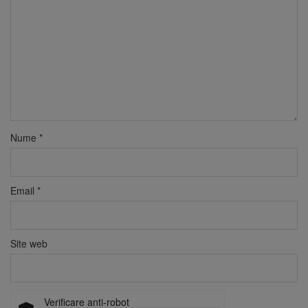
Nume
*
Email
*
Site web
Verificare anti-robot