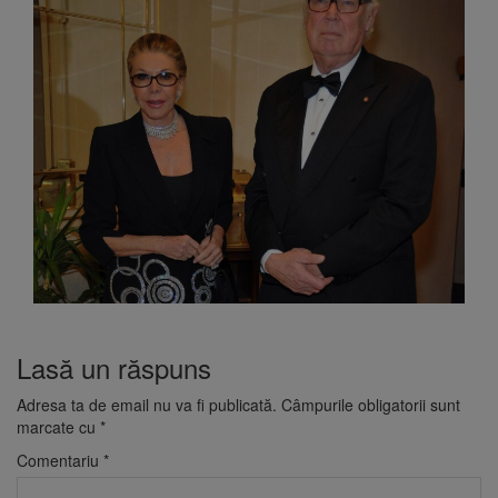
Lasă un răspuns
Adresa ta de email nu va fi publicată.
Câmpurile obligatorii sunt
marcate cu
*
Comentariu
*