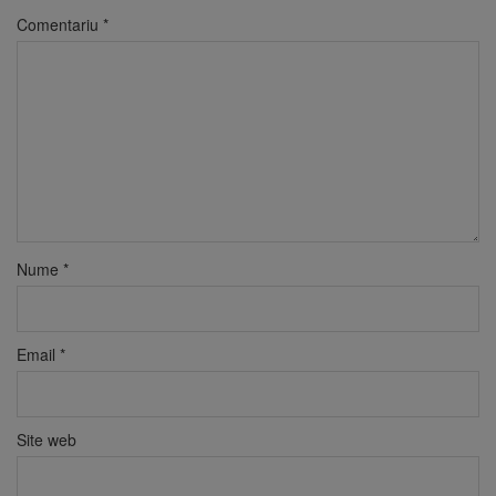
Comentariu
*
Nume
*
Email
*
Site web