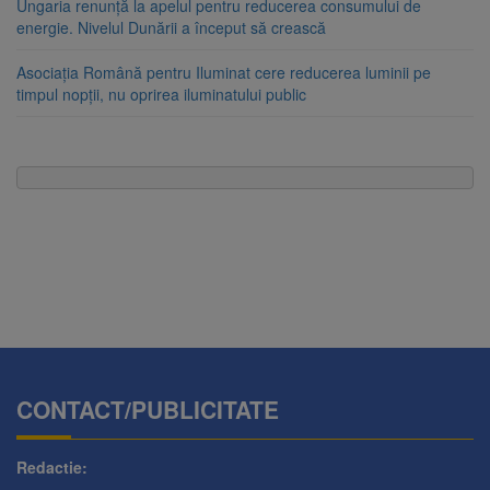
Ungaria renunță la apelul pentru reducerea consumului de
energie. Nivelul Dunării a început să crească
Asociația Română pentru Iluminat cere reducerea luminii pe
timpul nopții, nu oprirea iluminatului public
CONTACT/PUBLICITATE
Redactie: