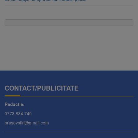
CONTACT/PUBLICITATE
Redactie:
0773.834.740
brasovstiri@gmail.com