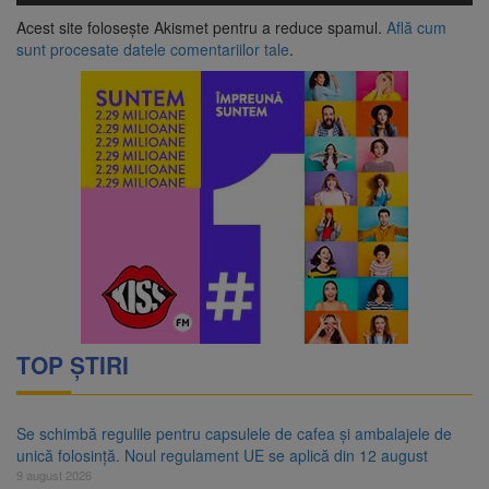
Acest site folosește Akismet pentru a reduce spamul.
Află cum
sunt procesate datele comentariilor tale
.
TOP ȘTIRI
Se schimbă regulile pentru capsulele de cafea și ambalajele de
unică folosință. Noul regulament UE se aplică din 12 august
9 august 2026