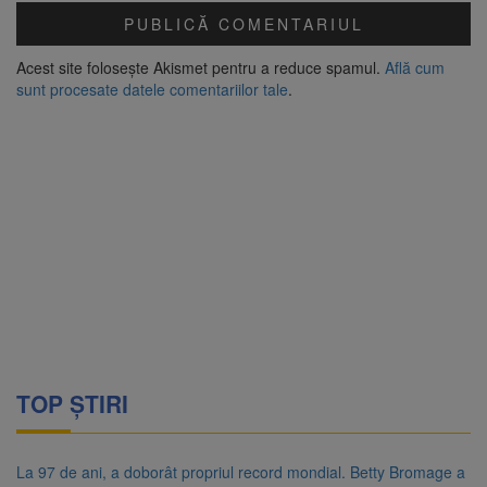
Acest site folosește Akismet pentru a reduce spamul.
Află cum
sunt procesate datele comentariilor tale
.
TOP ȘTIRI
La 97 de ani, a doborât propriul record mondial. Betty Bromage a