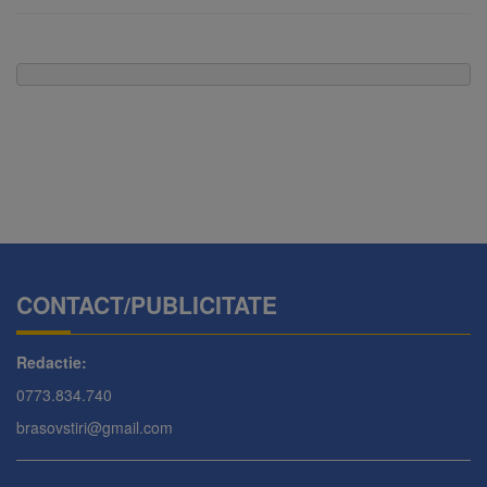
CONTACT/PUBLICITATE
Redactie:
0773.834.740
brasovstiri@gmail.com