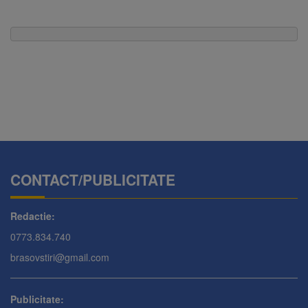
CONTACT/PUBLICITATE
Redactie:
0773.834.740
brasovstiri@gmail.com
Publicitate: