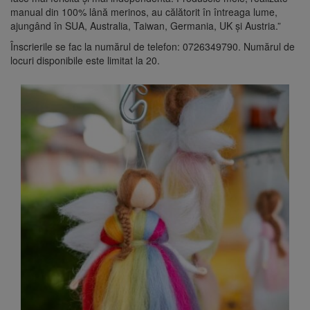
manual din 100% lână merinos, au călătorit în întreaga lume,
ajungând în SUA, Australia, Taiwan, Germania, UK și Austria.”
Înscrierile se fac la numărul de telefon: 0726349790. Numărul de
locuri disponibile este limitat la 20.