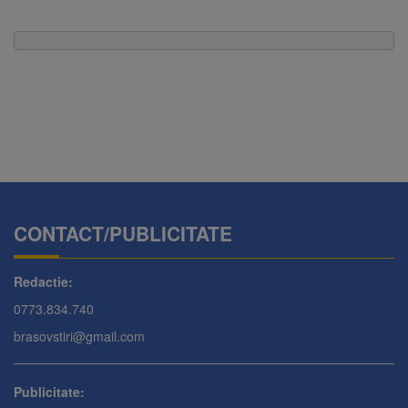
CONTACT/PUBLICITATE
Redactie:
0773.834.740
brasovstiri@gmail.com
Publicitate: