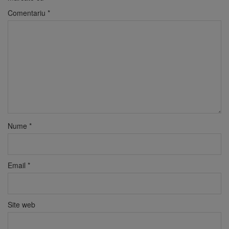
Comentariu
*
Nume
*
Email
*
Site web