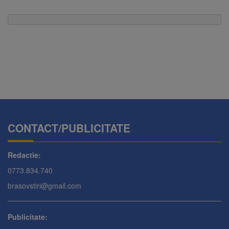
CONTACT/PUBLICITATE
Redactie:
0773.834.740
brasovstiri@gmail.com
Publicitate: