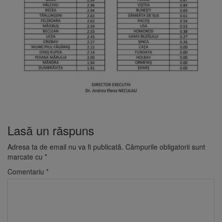
Lasă un răspuns
Adresa ta de email nu va fi publicată.
Câmpurile obligatorii sunt
marcate cu
*
Comentariu
*