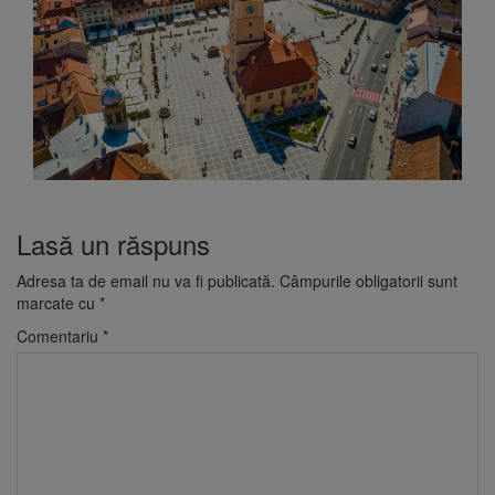
Lasă un răspuns
Adresa ta de email nu va fi publicată.
Câmpurile obligatorii sunt
marcate cu
*
Comentariu
*