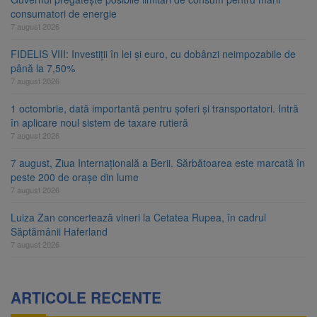
consumatori de energie
7 august 2026
FIDELIS VIII: Investiții în lei și euro, cu dobânzi neimpozabile de
până la 7,50%
7 august 2026
1 octombrie, dată importantă pentru șoferi și transportatori. Intră
în aplicare noul sistem de taxare rutieră
7 august 2026
7 august, Ziua Internațională a Berii. Sărbătoarea este marcată în
peste 200 de orașe din lume
7 august 2026
Luiza Zan concertează vineri la Cetatea Rupea, în cadrul
Săptămânii Haferland
7 august 2026
ARTICOLE RECENTE