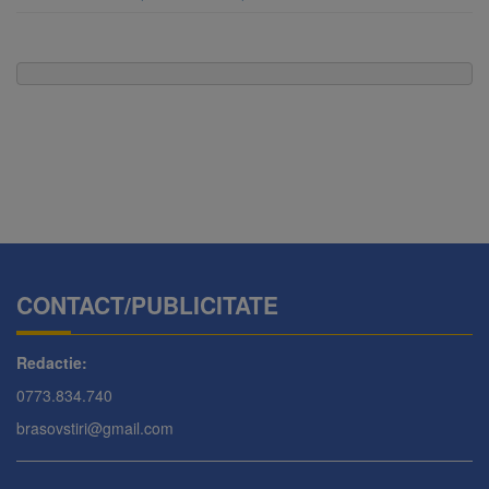
CONTACT/PUBLICITATE
Redactie:
0773.834.740
brasovstiri@gmail.com