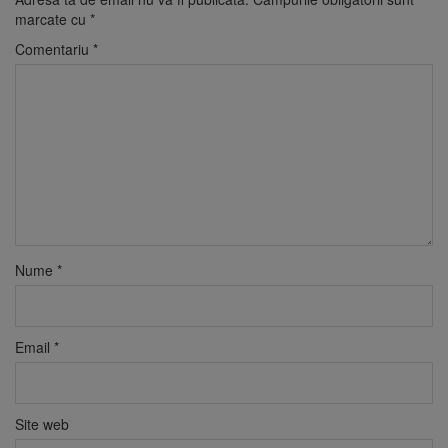
marcate cu
*
Comentariu
*
Nume
*
Email
*
Site web