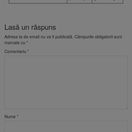
Lasă un răspuns
Adresa ta de email nu va fi publicată.
Câmpurile obligatorii sunt
marcate cu
*
Comentariu
*
Nume
*