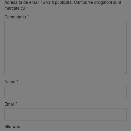
Adresa ta de email nu va fi publicată.
Câmpurile obligatorii sunt
marcate cu
*
Comentariu
*
Nume
*
Email
*
Site web