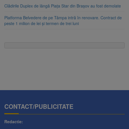
Clădirile Duplex de lângă Piața Star din Brașov au fost demolate
Platforma Belvedere de pe Tâmpa intră în renovare. Contract de
peste 1 milion de lei și termen de trei luni
CONTACT/PUBLICITATE
Redactie: