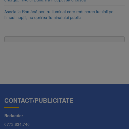
Asociația Română pentru Iluminat cere reducerea luminii pe
timpul nopții, nu oprirea iluminatului public
CONTACT/PUBLICITATE
Redactie:
0773.834.740