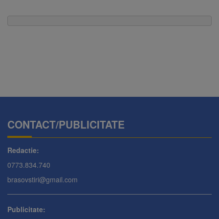
CONTACT/PUBLICITATE
Redactie:
0773.834.740
brasovstiri@gmail.com
Publicitate: