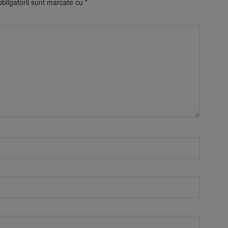
bligatorii sunt marcate cu
*