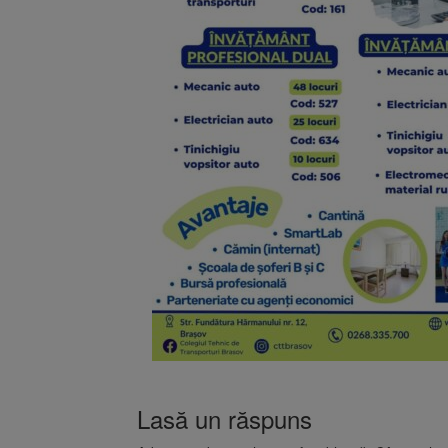
Lasă un răspuns