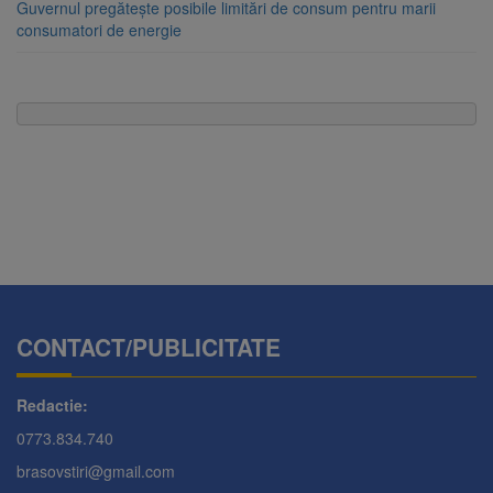
Guvernul pregătește posibile limitări de consum pentru marii
consumatori de energie
CONTACT/PUBLICITATE
Redactie:
0773.834.740
brasovstiri@gmail.com