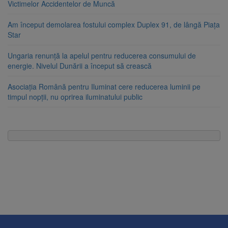
Victimelor Accidentelor de Muncă
Am început demolarea fostului complex Duplex 91, de lângă Piața
Star
Ungaria renunță la apelul pentru reducerea consumului de
energie. Nivelul Dunării a început să crească
Asociația Română pentru Iluminat cere reducerea luminii pe
timpul nopții, nu oprirea iluminatului public